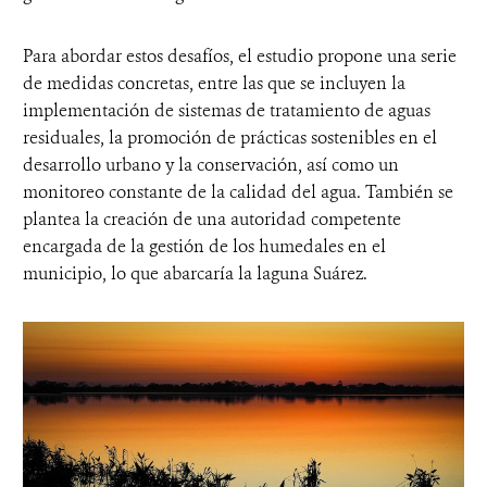
Para abordar estos desafíos, el estudio propone una serie
de medidas concretas, entre las que se incluyen la
implementación de sistemas de tratamiento de aguas
residuales, la promoción de prácticas sostenibles en el
desarrollo urbano y la conservación, así como un
monitoreo constante de la calidad del agua. También se
plantea la creación de una autoridad competente
encargada de la gestión de los humedales en el
municipio, lo que abarcaría la laguna Suárez.