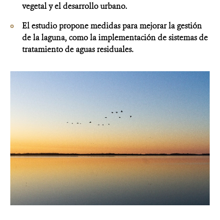
vegetal y el desarrollo urbano.
El estudio propone medidas para mejorar la gestión
de la laguna, como la implementación de sistemas de
tratamiento de aguas residuales.