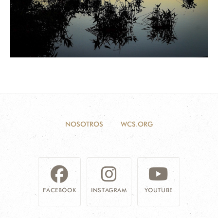
NOSOTROS
WCS.ORG
FACEBOOK
INSTAGRAM
YOUTUBE