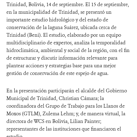
Trinidad, Bolivia, 14 de septiembre. El 15 de septiembre,
en la municipalidad de Trinidad, se presentó un
importante estudio hidrológico y del estado de
conservación de la laguna Suárez, ubicada cerca de
Trinidad (Beni). El estudio, elaborado por un equipo
multidisciplinario de expertos, analiza la temporalidad
hidroclimática, ambiental y social de la región, con el fin
de estructurar y discutir información relevante para
plantear acciones y estrategias base para una mejor
gestión de conservación de este espejo de agua.
En la presentación participarán el alcalde del Gobierno
Municipal de Trinidad, Christian Cámara; la
coordinadora del Grupo de Trabajo para los Llanos de
Moxos (GTLM), Zulema Lehm; y, de manera virtual, la
directora de WCS en Bolivia, Lilian Painter;
representantes de las instituciones que financiaron el
estudio.