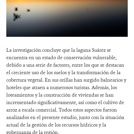
La investigación concluye que la laguna Suárez se
encuentra en un estado de conservación vulnerable,
debido a una serie de factores, entre los que se destacan
el creciente uso de los suelos y la transformación de la
cobertura vegetal. En sus orillas han surgido balnearios y
hoteles que atraen a numerosos turistas. Además, los
loteamientos y la construcción de viviendas se han
incrementado significativamente, así como el cultivo de
arroz a escala comercial. Todos estos aspectos fueron
analizados en el presente estudio, junto con la situación
actual de la gestión de los recursos hídricos y la
gobernanza de la región.