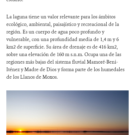
La laguna tiene un valor relevante para los ámbitos
ecológico, ambiental, paisajístico y recreacional de la
región. Es un cuerpo de agua poco profundo y
vulnerable, con una profundidad media de 1,4 m y 6
km2 de superficie. Su área de drenaje es de 416 km2,
sobre una elevación de 160 m s.n.m. Ocupa una de las
regiones más bajas del sistema fluvial Mamoré-Beni-
Iténez y Madre de Dios y forma parte de los humedales
de los Llanos de Moxos.