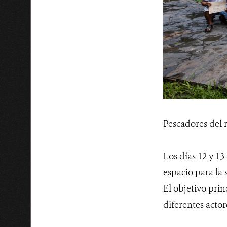
Pescadores del 
Los días 12 y 13
espacio para la
El objetivo prin
diferentes actor