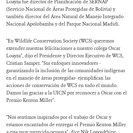
Loayza fue director de Planificación de SERNAP
(Servicio Nacional de Áreas Protegidas de Bolivia) y
también director del Área Natural de Manejo Integrado
Nacional Apolobamba y del Parque Nacional Madidi.
"En Wildlife Conservation Society (WCS) queremos
extender nuestras felicitaciones a nuestro colega Oscar
Loayza", dijo el Presidente y Director Ejecutivo de WCS,
Cristian Samper. "Sus enfoques innovadores -
garantizando la inclusión de las comunidades indígenas
en el manejo de áreas protegidas- ejemplifican las
acciones de conservación de WCS en todo el mundo.
Damos las gracias a la UICN por reconocer a Oscar con el
Premio Kenton Miller".
"Nos sentimos inspirados por el trabajo de Oscar y
estamos encantados de entregar el Premio Kenton Miller
a esta muy merecida persona", dice Nik Lopoukhine,