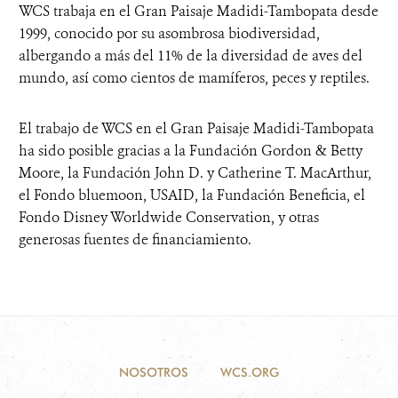
WCS trabaja en el Gran Paisaje Madidi-Tambopata desde
1999, conocido por su asombrosa biodiversidad,
albergando a más del 11% de la diversidad de aves del
mundo, así como cientos de mamíferos, peces y reptiles.
El trabajo de WCS en el Gran Paisaje Madidi-Tambopata
ha sido posible gracias a la Fundación Gordon & Betty
Moore, la Fundación John D. y Catherine T. MacArthur,
el Fondo bluemoon, USAID, la Fundación Beneficia, el
Fondo Disney Worldwide Conservation, y otras
generosas fuentes de financiamiento.
NOSOTROS
WCS.ORG