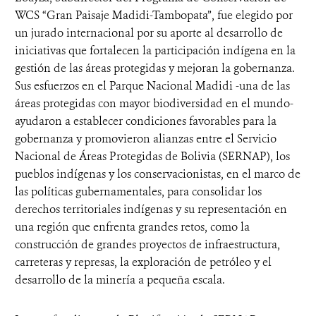
WCS “Gran Paisaje Madidi-Tambopata”, fue elegido por
un jurado internacional por su aporte al desarrollo de
iniciativas que fortalecen la participación indígena en la
gestión de las áreas protegidas y mejoran la gobernanza.
Sus esfuerzos en el Parque Nacional Madidi -una de las
áreas protegidas con mayor biodiversidad en el mundo-
ayudaron a establecer condiciones favorables para la
gobernanza y promovieron alianzas entre el Servicio
Nacional de Áreas Protegidas de Bolivia (SERNAP), los
pueblos indígenas y los conservacionistas, en el marco de
las políticas gubernamentales, para consolidar los
derechos territoriales indígenas y su representación en
una región que enfrenta grandes retos, como la
construcción de grandes proyectos de infraestructura,
carreteras y represas, la exploración de petróleo y el
desarrollo de la minería a pequeña escala.