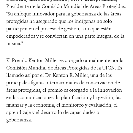
Presidente de la Comisión Mundial de Áreas Protegidas.
"Su enfoque innovador para la gobernanza de las áreas
protegidas ha asegurado que los indígenas no solo
participen en el proceso de gestión, sino que estén
empoderados y se conviertan en una parte integral de la
misma."
El Premio Kenton Miller es otorgado anualmente por la
Comisión Mundial de Áreas Protegidas de la UICN. Es
llamado así por el Dr. Kenton R. Miller, una de las
principales figuras internacionales de conservación de
áreas protegidas, el premio es otorgado a la innovación
en las comunicaciones, la planificación y la gestión, las
finanzas y la economía, el monitoreo y evaluación, el
aprendizaje y el desarrollo de capacidades o
gobernanza.