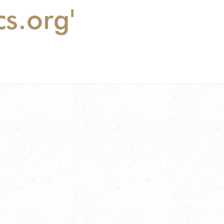
cs.org'