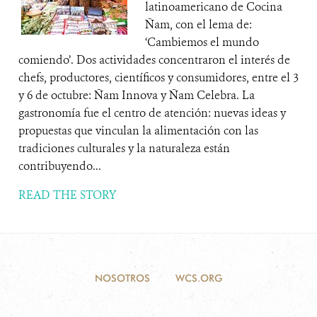
latinoamericano de Cocina
Ñam, con el lema de:
‘Cambiemos el mundo
comiendo’. Dos actividades concentraron el interés de
chefs, productores, científicos y consumidores, entre el 3
y 6 de octubre: Ñam Innova y Ñam Celebra. La
gastronomía fue el centro de atención: nuevas ideas y
propuestas que vinculan la alimentación con las
tradiciones culturales y la naturaleza están
contribuyendo...
READ THE STORY
NOSOTROS
WCS.ORG