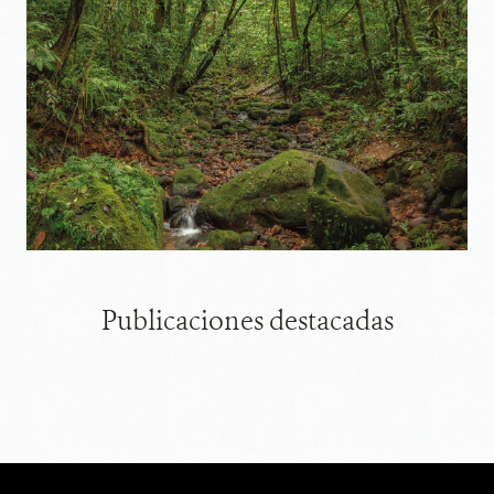
Publicaciones destacadas