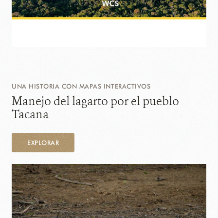
UNA HISTORIA CON MAPAS INTERACTIVOS
Manejo del lagarto por el pueblo
Tacana
EXPLORAR