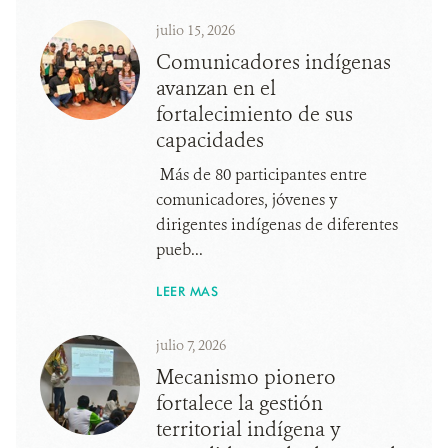
julio 15, 2026
Comunicadores indígenas
avanzan en el
fortalecimiento de sus
capacidades
Más de 80 participantes entre
comunicadores, jóvenes y
dirigentes indígenas de diferentes
pueb...
LEER MAS
julio 7, 2026
Mecanismo pionero
fortalece la gestión
territorial indígena y