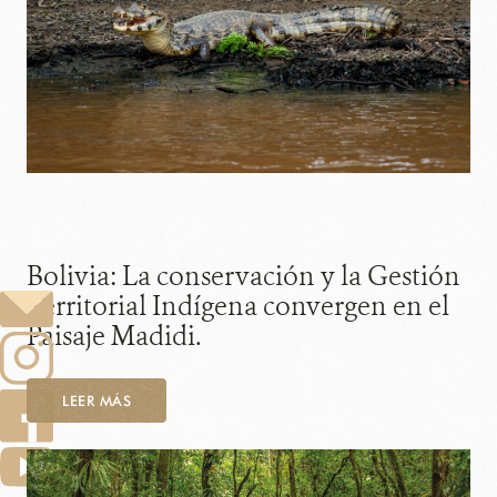
Bolivia: La conservación y la Gestión
Territorial Indígena convergen en el
Paisaje Madidi.
LEER MÁS