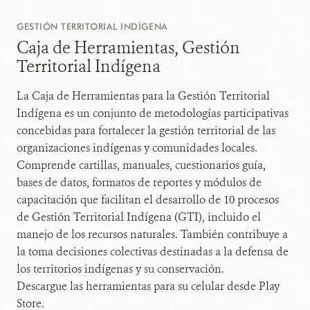
GESTIÓN TERRITORIAL INDÍGENA
Caja de Herramientas, Gestión
Territorial Indígena
La Caja de Herramientas para la Gestión Territorial
Indígena es un conjunto de metodologías participativas
concebidas para fortalecer la gestión territorial de las
organizaciones indígenas y comunidades locales.
Comprende cartillas, manuales, cuestionarios guía,
bases de datos, formatos de reportes y módulos de
capacitación que facilitan el desarrollo de 10 procesos
de Gestión Territorial Indígena (GTI), incluido el
manejo de los recursos naturales. También contribuye a
la toma decisiones colectivas destinadas a la defensa de
los territorios indígenas y su conservación.
Descargue las herramientas para su celular desde Play
Store.