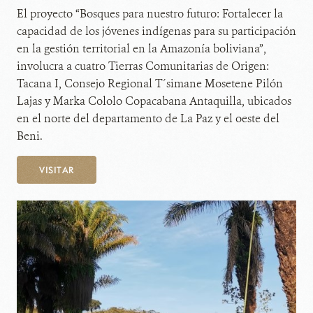
El proyecto “Bosques para nuestro futuro: Fortalecer la
capacidad de los jóvenes indígenas para su participación
en la gestión territorial en la Amazonía boliviana”,
involucra a cuatro Tierras Comunitarias de Origen:
Tacana I, Consejo Regional T´simane Mosetene Pilón
Lajas y Marka Cololo Copacabana Antaquilla, ubicados
en el norte del departamento de La Paz y el oeste del
Beni.
VISITAR