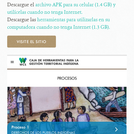
Descargue el
archivo APK para su celular (1.4 GB) y
utilícelas cuando no tenga Internet.
Descargue las
herramientas para utilizarlas en su
computadora cuando no tenga Internet (1.3 GB).
VISITE EL SITIO