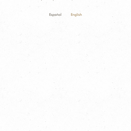
Español
English