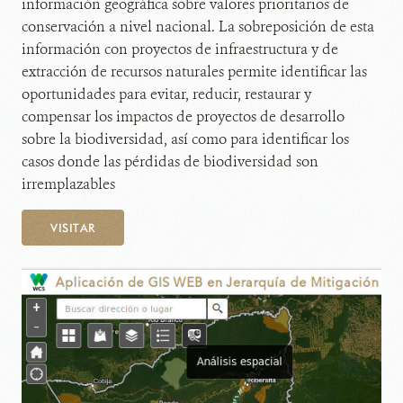
información geográfica sobre valores prioritarios de
conservación a nivel nacional. La sobreposición de esta
información con proyectos de infraestructura y de
extracción de recursos naturales permite identificar las
oportunidades para evitar, reducir, restaurar y
compensar los impactos de proyectos de desarrollo
sobre la biodiversidad, así como para identificar los
casos donde las pérdidas de biodiversidad son
irremplazables
VISITAR