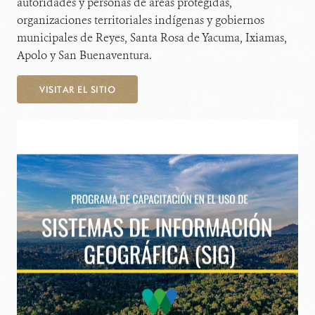
autoridades y personas de áreas protegidas,
organizaciones territoriales indígenas y gobiernos
municipales de Reyes, Santa Rosa de Yacuma, Ixiamas,
Apolo y San Buenaventura.
VISITAR EL SITIO