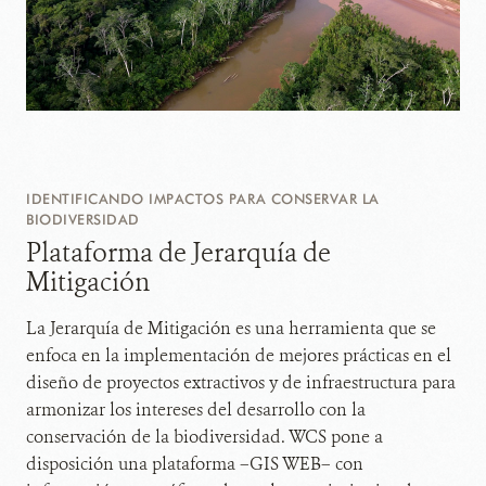
IDENTIFICANDO IMPACTOS PARA CONSERVAR LA
BIODIVERSIDAD
Plataforma de Jerarquía de
Mitigación
La Jerarquía de Mitigación es una herramienta que se
enfoca en la implementación de mejores prácticas en el
diseño de proyectos extractivos y de infraestructura para
armonizar los intereses del desarrollo con la
conservación de la biodiversidad. WCS pone a
disposición una plataforma –GIS WEB– con