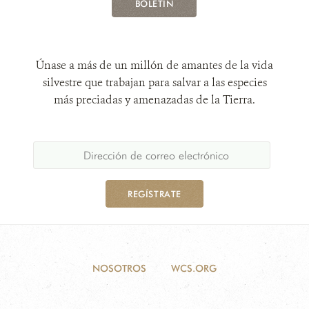
BOLETÍN
Únase a más de un millón de amantes de la vida
silvestre que trabajan para salvar a las especies
más preciadas y amenazadas de la Tierra.
REGÍSTRATE
NOSOTROS
WCS.ORG