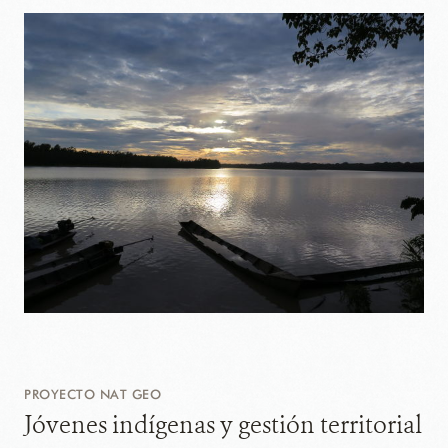
PROYECTO NAT GEO
Jóvenes indígenas y gestión territorial