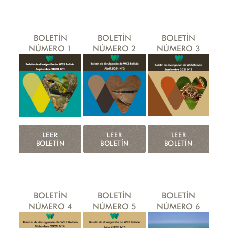
BOLETÍN
BOLETÍN
BOLETÍN
NÚMERO 1
NÚMERO 2
NÚMERO 3
LEER
LEER
LEER
BOLETÍN
BOLETÍN
BOLETÍN
BOLETÍN
BOLETÍN
BOLETÍN
NÚMERO 4
NÚMERO 5
NÚMERO 6