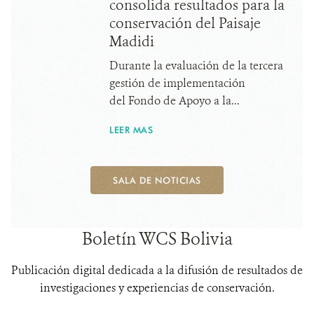
consolida resultados para la
conservación del Paisaje
Madidi
Durante la evaluación de la tercera
gestión de implementación
del Fondo de Apoyo a la...
LEER MAS
SALA DE NOTICIAS
Boletín WCS Bolivia
Publicación digital dedicada a la difusión de resultados de
investigaciones y experiencias de conservación.