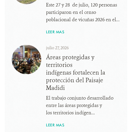
Este 27 y 28 de julio, 120 personas
participaron en el censo
poblacional de vicuñas 2026 en el...
LEER MAS
julio 27, 2026
Áreas protegidas y
territorios
indígenas fortalecen la
protección del Paisaje
Madidi
El trabajo conjunto desarrollado
entre las áreas protegidas y
los territorios indígen...
LEER MAS