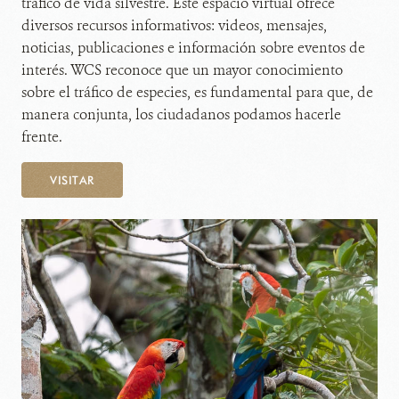
tráfico de vida silvestre. Este espacio virtual ofrece
diversos recursos informativos: videos, mensajes,
noticias, publicaciones e información sobre eventos de
interés. WCS reconoce que un mayor conocimiento
sobre el tráfico de especies, es fundamental para que, de
manera conjunta, los ciudadanos podamos hacerle
frente.
VISITAR