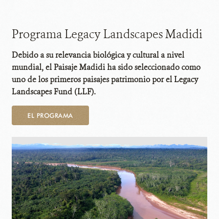
Programa Legacy Landscapes Madidi
Debido a su relevancia biológica y cultural a nivel
mundial, el Paisaje Madidi ha sido seleccionado como
uno de los primeros paisajes patrimonio por el Legacy
Landscapes Fund (LLF).
EL PROGRAMA