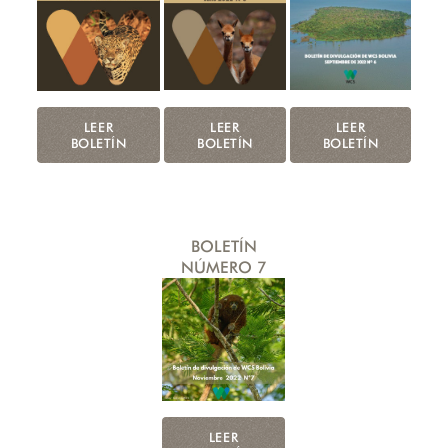
LEER
LEER
LEER
BOLETÍN
BOLETÍN
BOLETÍN
BOLETÍN
NÚMERO 7
LEER