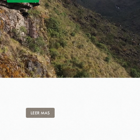
LEER MAS