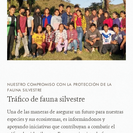
NUESTRO COMPROMISO CON LA PROTECCIÓN DE LA
FAUNA SILVESTRE
Tráfico de fauna silvestre
Una de las maneras de asegurar un futuro para nuestras
especies y sus ecosistemas, es informándonos y
apoyando iniciativas que contribuyan a combatir el