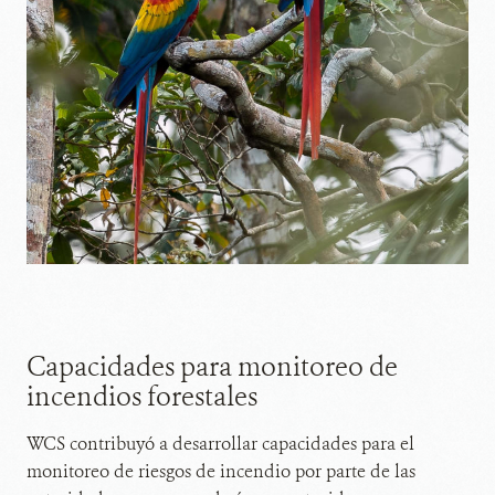
Capacidades para monitoreo de
incendios forestales
WCS contribuyó a desarrollar capacidades para el
monitoreo de riesgos de incendio por parte de las