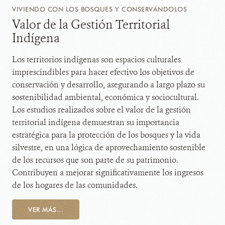
VIVIENDO CON LOS BOSQUES Y CONSERVÁNDOLOS
Valor de la Gestión Territorial
Indígena
Los territorios indígenas son espacios culturales
imprescindibles para hacer efectivo los objetivos de
conservación y desarrollo, asegurando a largo plazo su
sostenibilidad ambiental, económica y sociocultural.
Los estudios realizados sobre el valor de la gestión
territorial indígena demuestran su importancia
estratégica para la protección de los bosques y la vida
silvestre, en una lógica de aprovechamiento sostenible
de los recursos que son parte de su patrimonio.
Contribuyen a mejorar significativamente los ingresos
de los hogares de las comunidades.
VER MÁS...