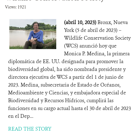
Views: 1921
(abril 10, 2023)
Bronx, Nueva
York (5 de abril de 2023) –
Wildlife Conservation Society
(WCS) anunció hoy que
Monica P. Medina, la primera
diplomática de EE. UU. designada para promover la
biodiversidad global, ha sido nombrada presidente y
directora ejecutiva de WCS a partir del 1 de junio de
2023. Medina, subsecretaria de Estado de Océanos,
Medioambiente y Ciencias, y embajadora especial de
Biodiversidad y Recursos Hídricos, cumplirá las
funciones en su cargo actual hasta el 30 de abril de 2023
en el Dep...
READ THE STORY