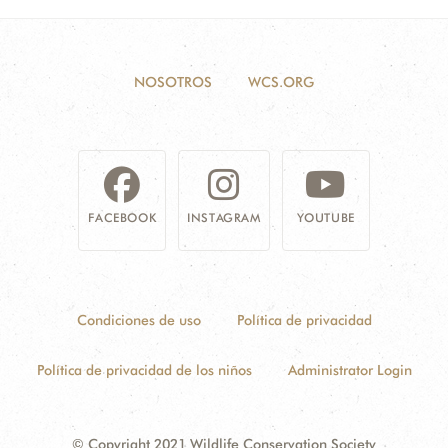
NOSOTROS
WCS.ORG
FACEBOOK
INSTAGRAM
YOUTUBE
Condiciones de uso
Política de privacidad
Política de privacidad de los niños
Administrator Login
© Copyright 2021 Wildlife Conservation Society