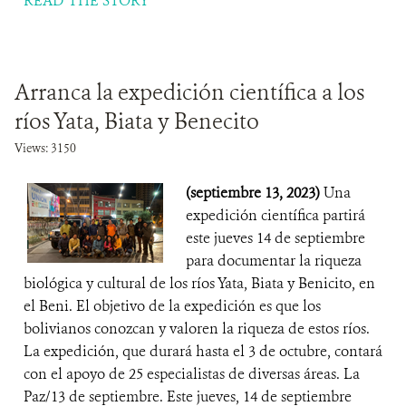
READ THE STORY
Arranca la expedición científica a los
ríos Yata, Biata y Benecito
Views: 3150
(septiembre 13, 2023)
Una
expedición científica partirá
este jueves 14 de septiembre
para documentar la riqueza
biológica y cultural de los ríos Yata, Biata y Benicito, en
el Beni. El objetivo de la expedición es que los
bolivianos conozcan y valoren la riqueza de estos ríos.
La expedición, que durará hasta el 3 de octubre, contará
con el apoyo de 25 especialistas de diversas áreas. La
Paz/13 de septiembre. Este jueves, 14 de septiembre