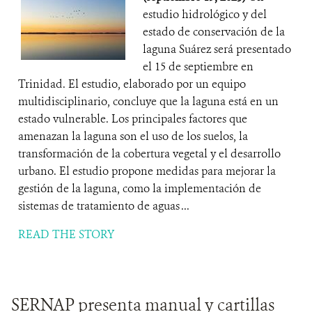
estudio hidrológico y del
estado de conservación de la
laguna Suárez será presentado
el 15 de septiembre en
Trinidad. El estudio, elaborado por un equipo
multidisciplinario, concluye que la laguna está en un
estado vulnerable. Los principales factores que
amenazan la laguna son el uso de los suelos, la
transformación de la cobertura vegetal y el desarrollo
urbano. El estudio propone medidas para mejorar la
gestión de la laguna, como la implementación de
sistemas de tratamiento de aguas ...
READ THE STORY
SERNAP presenta manual y cartillas