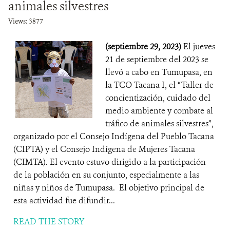
animales silvestres
Views: 3877
(septiembre 29, 2023)
El jueves
21 de septiembre del 2023 se
llevó a cabo en Tumupasa, en
la TCO Tacana I, el “Taller de
concientización, cuidado del
medio ambiente y combate al
tráfico de animales silvestres”,
organizado por el Consejo Indígena del Pueblo Tacana
(CIPTA) y el Consejo Indígena de Mujeres Tacana
(CIMTA). El evento estuvo dirigido a la participación
de la población en su conjunto, especialmente a las
niñas y niños de Tumupasa. El objetivo principal de
esta actividad fue difundir...
READ THE STORY