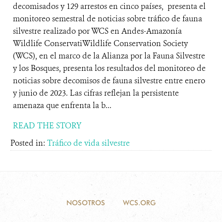
decomisados ​y 129 arrestos en​ cinco países,​ ​ ​​presenta el
monitoreo semestral de noticias sobre tráfico de fauna
silvestre realizado por WCS en Andes-Amazonía​ ​​
Wildlife Conservati ​​Wildlife Conservation Society
(WCS), en el marco de la Alianza por la Fauna Silvestre
y los Bosques, presenta los resultados de​l monitoreo de​
noticias sobre decomisos de fauna silvestre entre enero
y junio de 2023. Las cifras reflejan la persistente
amenaza que enfrenta la b...
READ THE STORY
Posted in:
Tráfico de vida silvestre
NOSOTROS
WCS.ORG