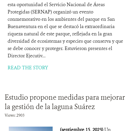
esta oportunidad el Servicio Nacional de Áreas
Protegidas (SERNAP) organizó un evento
conmemorativo en los ambientes del parque en San
Buenaventura en el que se destacó la extraordinaria
riqueza natural de este parque, reflejada en la gran
diversidad de ecosistemas y especies que conserva y que
se debe conocer y proteger. Estuvieron presentes el
Director Ejecutiv...
READ THE STORY
Estudio propone medidas para mejorar
la gestión de la laguna Suárez
Views: 2903
(septiembre 15, 2023)
Un