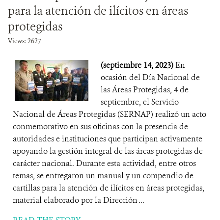
para la atención de ilícitos en áreas
protegidas
Views: 2627
(septiembre 14, 2023)
En
ocasión del Día Nacional de
las Áreas Protegidas, 4 de
septiembre, el Servicio
Nacional de Áreas Protegidas (SERNAP) realizó un acto
conmemorativo en sus oficinas con la presencia de
autoridades e instituciones que participan activamente
apoyando la gestión integral de las áreas protegidas de
carácter nacional. Durante esta actividad, entre otros
temas, se entregaron un manual y un compendio de
cartillas para la atención de ilícitos en áreas protegidas,
material elaborado por la Dirección ...