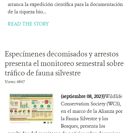
arranca la expedición científica para la documentación
de la riqueza bio...
READ THE STORY
Especímenes​​ ​​decomisados ​y arrestos ​​
presenta el monitoreo semestral sobre
tráfico de fauna silvestre
Views: 4847
(septiembre 08, 2023)
​​Wildlife
Conservation Society (WCS),
en el marco de la Alianza por
la Fauna Silvestre y los
Bosques, presenta los