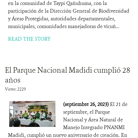
en la comunidad de Taypi Qañuhuma, con la
participación de la Dirección General de Biodiversidad
y Áreas Protegidas, autoridades departamentales,
municipales, comunidades manejadoras de vicuñ...
READ THE STORY
El Parque Nacional Madidi cumplió 28
años
Views: 2229
(septiembre 26, 2023)
El 21 de
septiembre, el Parque
Nacional y Área Natural de
Manejo Integrado PNANMI
Madidi, cumplió un nuevo aniversario de creación. En