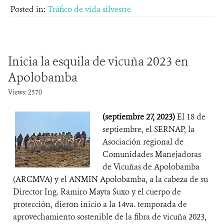
Posted in:
Tráfico de vida silvestre
Inicia la esquila de vicuña 2023 en
Apolobamba
Views: 2570
(septiembre 27, 2023)
El 18 de
septiembre, el SERNAP, la
Asociación regional de
Comunidades Manejadoras
de Vicuñas de Apolobamba
(ARCMVA) y el ANMIN Apolobamba, a la cabeza de su
Director Ing. Ramiro Mayta Suxo y el cuerpo de
protección, dieron inicio a la 14va. temporada de
aprovechamiento sostenible de la fibra de vicuña 2023,