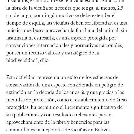
instalados, es ahí donde se realiza la esquila. Para cortar
la fibra de la vicuña se necesita que tenga, al menos, 2,5
cm de largo, por ningún motivo se debe extender el
tiempo de esquila, las vicuñas deben ser liberadas, es una
práctica que busca aprovechar la fina lana del animal, sin
lastimarla ni estresarla, es una especie protegida por
convenciones internacionales y normativas nacionales,
por ser un recurso valioso y estratégico de la
biodiversidad”, dijo.
Esta actividad representa un éxito de los esfuerzos de
conservación de una especie considerada en peligro de
extinción en la década de los años 60 y que gracias a las
medidas de protección, como el establecimiento de áreas
protegidas, ha permitido el incremento significativo de
sus poblaciones y con resultados relevantes para el
aprovechamiento de la fibra y beneficios para las
comunidades manejadoras de vicuñas en Bolivia.