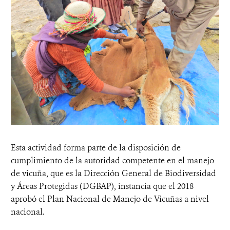
Esta actividad forma parte de la disposición de
cumplimiento de la autoridad competente en el manejo
de vicuña, que es la Dirección General de Biodiversidad
y Áreas Protegidas (DGBAP), instancia que el 2018
aprobó el Plan Nacional de Manejo de Vicuñas a nivel
nacional.