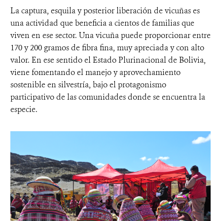
La captura, esquila y posterior liberación de vicuñas es
una actividad que beneficia a cientos de familias que
viven en ese sector. Una vicuña puede proporcionar entre
170 y 200 gramos de fibra fina, muy apreciada y con alto
valor. En ese sentido el Estado Plurinacional de Bolivia,
viene fomentando el manejo y aprovechamiento
sostenible en silvestría, bajo el protagonismo
participativo de las comunidades donde se encuentra la
especie.