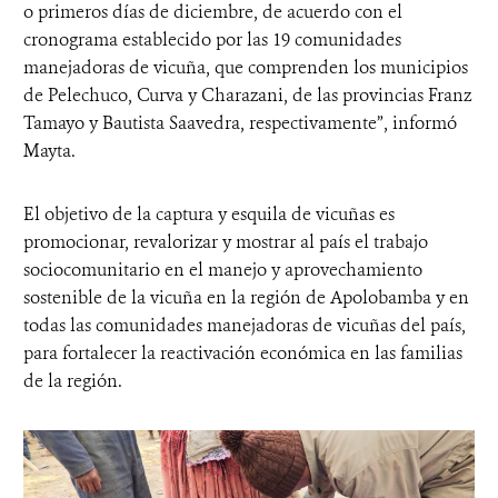
o primeros días de diciembre, de acuerdo con el
cronograma establecido por las 19 comunidades
manejadoras de vicuña, que comprenden los municipios
de Pelechuco, Curva y Charazani, de las provincias Franz
Tamayo y Bautista Saavedra, respectivamente”, informó
Mayta.
El objetivo de la captura y esquila de vicuñas es
promocionar, revalorizar y mostrar al país el trabajo
sociocomunitario en el manejo y aprovechamiento
sostenible de la vicuña en la región de Apolobamba y en
todas las comunidades manejadoras de vicuñas del país,
para fortalecer la reactivación económica en las familias
de la región.