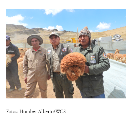
Fotos: Humber Alberto/WCS