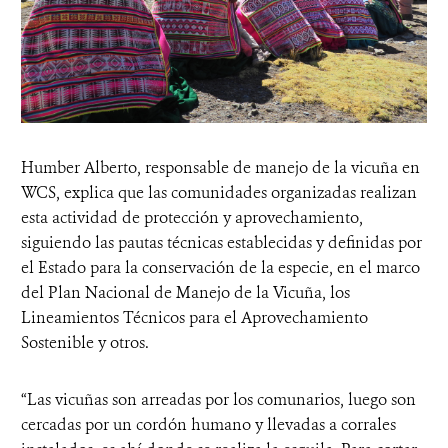
Humber Alberto, responsable de manejo de la vicuña en
WCS, explica que las comunidades organizadas realizan
esta actividad de protección y aprovechamiento,
siguiendo las pautas técnicas establecidas y definidas por
el Estado para la conservación de la especie, en el marco
del Plan Nacional de Manejo de la Vicuña, los
Lineamientos Técnicos para el Aprovechamiento
Sostenible y otros.
“Las vicuñas son arreadas por los comunarios, luego son
cercadas por un cordón humano y llevadas a corrales