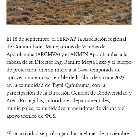
El 18 de septiembre, el SERNAP, la Asociación regional
de Comunidades Manejadoras de Vicuñas de
Apolobamba (ARCMVA) y el ANMIN Apolobamba, a la
cabeza de su Director Ing. Ramiro Mayta Suxo y el cuerpo
de protección, dieron inicio a la 14va. temporada de
aprovechamiento sostenible de la fibra de vicuña 2023,
en la comunidad de Taypi Qañuhuma, con la
participación de la Dirección General de Biodiversidad y
Áreas Protegidas, autoridades departamentales,
municipales, comunidades manejadoras de vicuña y el
apoyo técnico de WCS.
“Esta actividad se prolongará hasta el mes de noviembre