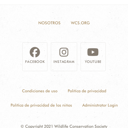
NOSOTROS
WCS.ORG
FACEBOOK
INSTAGRAM
YOUTUBE
Condiciones de uso
Política de privacidad
Política de privacidad de los niños
Administrator Login
© Copyright 2021 Wildlife Conservation Society