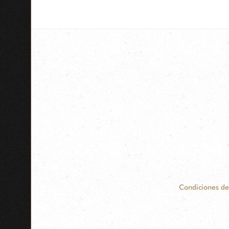
Condiciones de