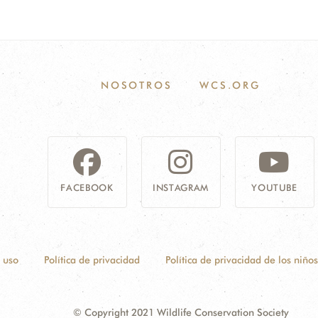
NOSOTROS
WCS.ORG
FACEBOOK
INSTAGRAM
YOUTUBE
 uso
Política de privacidad
Política de privacidad de los niños
© Copyright 2021 Wildlife Conservation Society