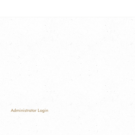
Administrator Login