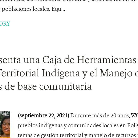
 poblaciones locales. Equ...
ORY
enta una Caja de Herramientas 
erritorial Indígena y el Manejo
s de base comunitaria
(septiembre 22, 2021)
Durante más de 20 años, WC
pueblos indígenas y comunidades locales en Boli
temas de gestión territorial y manejo de recursos 