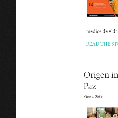
medios de vida.
READ THE ST
Origen in
Paz
Views: 3689