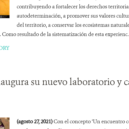
contribuyendo a fortalecer los derechos territorial
autodeterminación, a promover sus valores cultur
del territorio, a conservar los ecosistemas natural
 Como resultado de la sistematización de esta experienc..
ORY
augura su nuevo laboratorio y c
(agosto 27, 2021)
Con el concepto ‘Un encuentro con