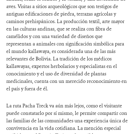
aves. Visitas a sitios arqueológicos que son testigos de
antiguas edificaciones de piedra, terrazas agrícolas y
caminos prehispánicos. La producción textil, arte mayor
en las culturas andinas, que se realiza con fibra de
camélidos y con una variedad de diseños que
representan a animales con significación simbólica para
el mundo kallawaya, es considerada una de las más
relevantes de Bolivia. La tradición de los médicos
kallawayas, expertos herbolarios y especialistas en el
conocimiento y el uso de diversidad de plantas
medicinales, cuenta con un merecido reconocimiento en
el país y fuera de él.
La ruta Pacha Treck va aún más lejos, como el visitante
puede constatarlo por sí mismo, le permite compartir con
las familias de las comunidades una experiencia única de
convivencia en la vida cotidiana. La mención especial