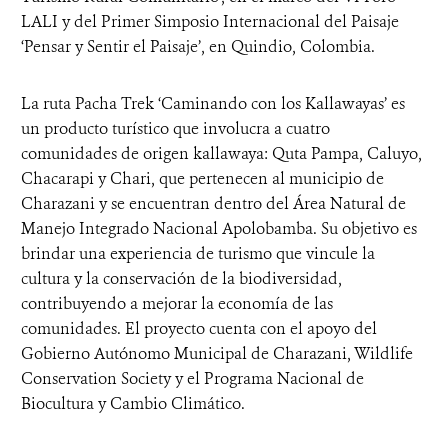
LALI y del Primer Simposio Internacional del Paisaje
‘Pensar y Sentir el Paisaje’, en Quindio, Colombia.
La ruta Pacha Trek ‘Caminando con los Kallawayas’ es
un producto turístico que involucra a cuatro
comunidades de origen kallawaya: Quta Pampa, Caluyo,
Chacarapi y Chari, que pertenecen al municipio de
Charazani y se encuentran dentro del Área Natural de
Manejo Integrado Nacional Apolobamba. Su objetivo es
brindar una experiencia de turismo que vincule la
cultura y la conservación de la biodiversidad,
contribuyendo a mejorar la economía de las
comunidades. El proyecto cuenta con el apoyo del
Gobierno Autónomo Municipal de Charazani, Wildlife
Conservation Society y el Programa Nacional de
Biocultura y Cambio Climático.