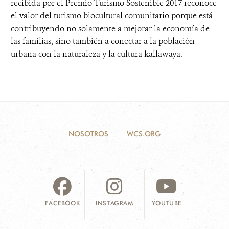
recibida por el Premio Turismo Sostenible 2017 reconoce
el valor del turismo biocultural comunitario porque está
contribuyendo no solamente a mejorar la economía de
las familias, sino también a conectar a la población
urbana con la naturaleza y la cultura kallawaya.
NOSOTROS
WCS.ORG
FACEBOOK
INSTAGRAM
YOUTUBE