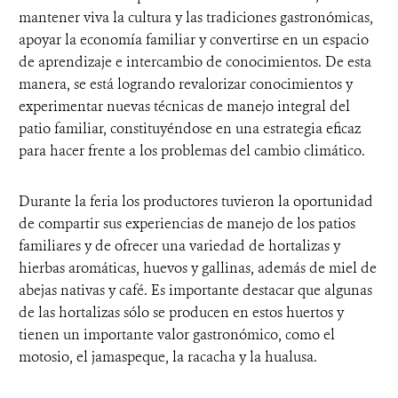
mantener viva la cultura y las tradiciones gastronómicas,
apoyar la economía familiar y convertirse en un espacio
de aprendizaje e intercambio de conocimientos. De esta
manera, se está logrando revalorizar conocimientos y
experimentar nuevas técnicas de manejo integral del
patio familiar, constituyéndose en una estrategia eficaz
para hacer frente a los problemas del cambio climático.
Durante la feria los productores tuvieron la oportunidad
de compartir sus experiencias de manejo de los patios
familiares y de ofrecer una variedad de hortalizas y
hierbas aromáticas, huevos y gallinas, además de miel de
abejas nativas y café. Es importante destacar que algunas
de las hortalizas sólo se producen en estos huertos y
tienen un importante valor gastronómico, como el
motosio, el jamaspeque, la racacha y la hualusa.