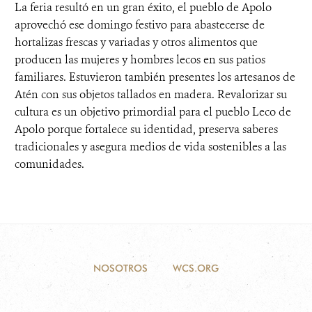
La feria resultó en un gran éxito, el pueblo de Apolo
aprovechó ese domingo festivo para abastecerse de
hortalizas frescas y variadas y otros alimentos que
producen las mujeres y hombres lecos en sus patios
familiares. Estuvieron también presentes los artesanos de
Atén con sus objetos tallados en madera. Revalorizar su
cultura es un objetivo primordial para el pueblo Leco de
Apolo porque fortalece su identidad, preserva saberes
tradicionales y asegura medios de vida sostenibles a las
comunidades.
NOSOTROS
WCS.ORG