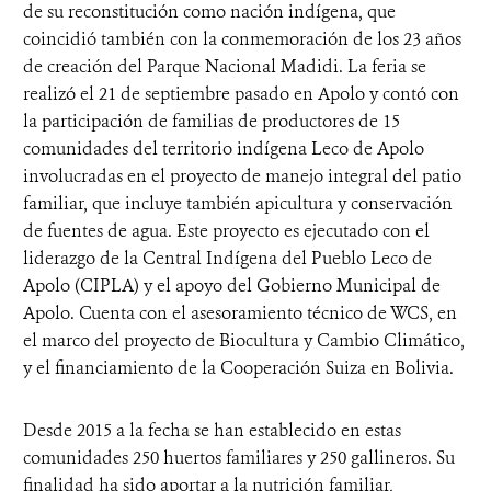
de su reconstitución como nación indígena, que
coincidió también con la conmemoración de los 23 años
de creación del Parque Nacional Madidi. La feria se
realizó el 21 de septiembre pasado en Apolo y contó con
la participación de familias de productores de 15
comunidades del territorio indígena Leco de Apolo
involucradas en el proyecto de manejo integral del patio
familiar, que incluye también apicultura y conservación
de fuentes de agua. Este proyecto es ejecutado con el
liderazgo de la Central Indígena del Pueblo Leco de
Apolo (CIPLA) y el apoyo del Gobierno Municipal de
Apolo. Cuenta con el asesoramiento técnico de WCS, en
el marco del proyecto de Biocultura y Cambio Climático,
y el financiamiento de la Cooperación Suiza en Bolivia.
Desde 2015 a la fecha se han establecido en estas
comunidades 250 huertos familiares y 250 gallineros. Su
finalidad ha sido aportar a la nutrición familiar,