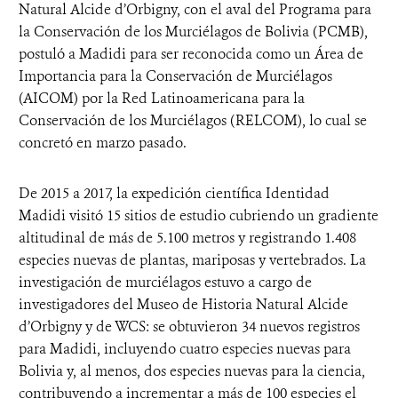
Natural Alcide d’Orbigny, con el aval del Programa para
la Conservación de los Murciélagos de Bolivia (PCMB),
postuló a Madidi para ser reconocida como un Área de
Importancia para la Conservación de Murciélagos
(AICOM) por la Red Latinoamericana para la
Conservación de los Murciélagos (RELCOM), lo cual se
concretó en marzo pasado.
De 2015 a 2017, la expedición científica Identidad
Madidi visitó 15 sitios de estudio cubriendo un gradiente
altitudinal de más de 5.100 metros y registrando 1.408
especies nuevas de plantas, mariposas y vertebrados. La
investigación de murciélagos estuvo a cargo de
investigadores del Museo de Historia Natural Alcide
d’Orbigny y de WCS: se obtuvieron 34 nuevos registros
para Madidi, incluyendo cuatro especies nuevas para
Bolivia y, al menos, dos especies nuevas para la ciencia,
contribuyendo a incrementar a más de 100 especies el