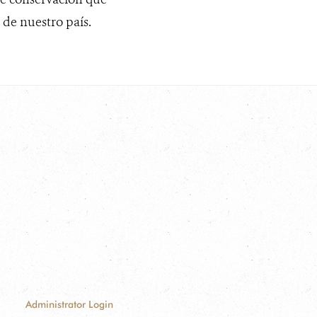
 de nuestro país.
Administrator Login