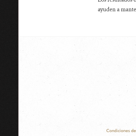
ayuden a mantene
Condiciones de