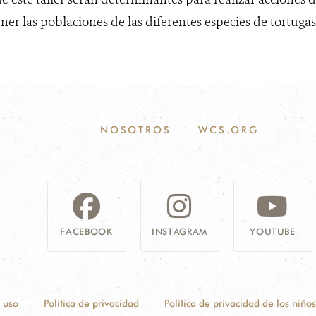
r las poblaciones de las diferentes especies de tortugas
NOSOTROS
WCS.ORG
FACEBOOK
INSTAGRAM
YOUTUBE
 uso
Política de privacidad
Política de privacidad de los niños