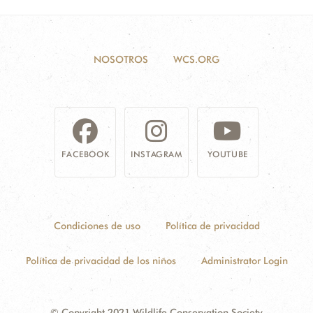
NOSOTROS
WCS.ORG
FACEBOOK
INSTAGRAM
YOUTUBE
Condiciones de uso
Política de privacidad
Política de privacidad de los niños
Administrator Login
© Copyright 2021 Wildlife Conservation Society