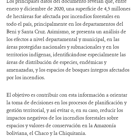
Los principales datos del documento revelan que, entre
enero y diciembre de 2020, una superficie de 4,5 millones
de hectáreas fue afectada por incendios forestales en
todo el país, principalmente en los departamentos del
Beni y Santa Cruz. Asimismo, se presenta un análisis de
los efectos a nivel departamental y municipal, en las
áreas protegidas nacionales y subnacionales y en los
territorios indígenas, identificándose especialmente las
áreas de distribución de especies, endémicas y
amenazadas, y los espacios de bosques íntegros afectados
por los incendios.
El objetivo es contribuir con esta información a orientar
la toma de decisiones en los procesos de planificación y
gestión territorial, y así evitar o, en su caso, reducir los
impactos negativos de los incendios forestales sobre
espacios y valores de conservación en la Amazonía
boliviana, el Chaco y la Chiquitania.