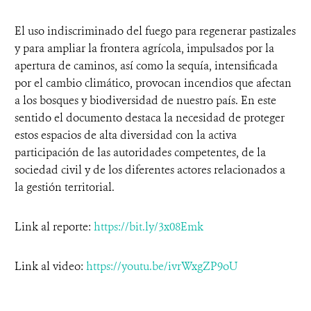
El uso indiscriminado del fuego para regenerar pastizales
y para ampliar la frontera agrícola, impulsados por la
apertura de caminos, así como la sequía, intensificada
por el cambio climático, provocan incendios que afectan
a los bosques y biodiversidad de nuestro país. En este
sentido el documento destaca la necesidad de proteger
estos espacios de alta diversidad con la activa
participación de las autoridades competentes, de la
sociedad civil y de los diferentes actores relacionados a
la gestión territorial.
Link al reporte:
https://bit.ly/3x08Emk
Link al video:
https://youtu.be/ivrWxgZP9oU