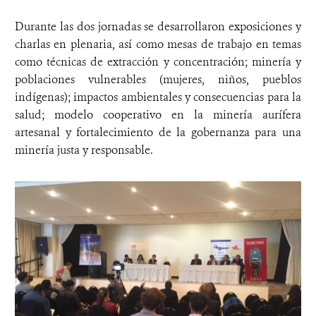
Durante las dos jornadas se desarrollaron exposiciones y
charlas en plenaria, así como mesas de trabajo en temas
como técnicas de extracción y concentración; minería y
poblaciones vulnerables (mujeres, niños, pueblos
indígenas); impactos ambientales y consecuencias para la
salud; modelo cooperativo en la minería aurífera
artesanal y fortalecimiento de la gobernanza para una
minería justa y responsable.