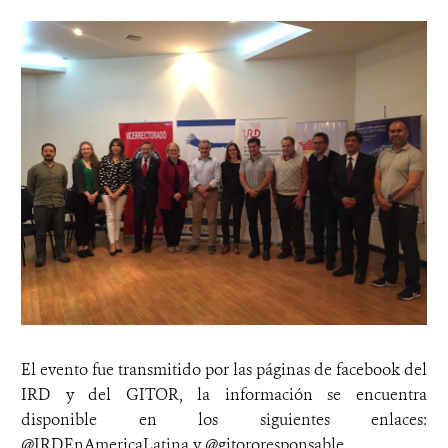
El evento fue transmitido por las páginas de facebook del
IRD y del GITOR, la información se encuentra
disponible en los siguientes enlaces:
@IRDEnAmericaLatina y @gitororesponsable.