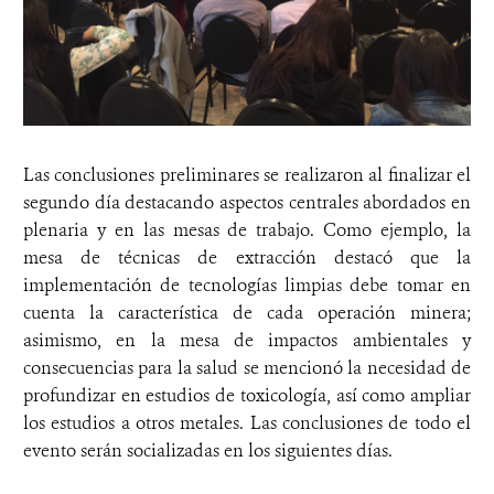
Las conclusiones preliminares se realizaron al finalizar el
segundo día destacando aspectos centrales abordados en
plenaria y en las mesas de trabajo. Como ejemplo, la
mesa de técnicas de extracción destacó que la
implementación de tecnologías limpias debe tomar en
cuenta la característica de cada operación minera;
asimismo, en la mesa de impactos ambientales y
consecuencias para la salud se mencionó la necesidad de
profundizar en estudios de toxicología, así como ampliar
los estudios a otros metales. Las conclusiones de todo el
evento serán socializadas en los siguientes días.