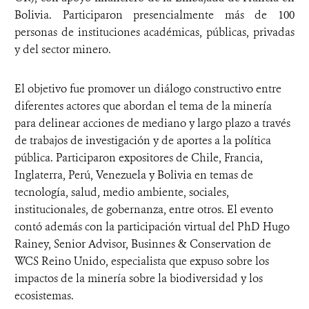
Bolivia. Participaron presencialmente más de 100
personas de instituciones académicas, públicas, privadas
y del sector minero.
El objetivo fue promover un diálogo constructivo entre
diferentes actores que abordan el tema de la minería
para delinear acciones de mediano y largo plazo a través
de trabajos de investigación y de aportes a la política
pública. Participaron expositores de Chile, Francia,
Inglaterra, Perú, Venezuela y Bolivia en temas de
tecnología, salud, medio ambiente, sociales,
institucionales, de gobernanza, entre otros. El evento
contó además con la participación virtual del PhD Hugo
Rainey, Senior Advisor, Businnes & Conservation de
WCS Reino Unido, especialista que expuso sobre los
impactos de la minería sobre la biodiversidad y los
ecosistemas.