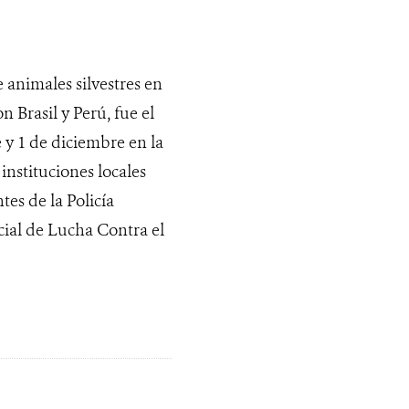
e animales silvestres en
 Brasil y Perú, fue el
 y 1 de diciembre en la
instituciones locales
es de la Policía
ial de Lucha Contra el