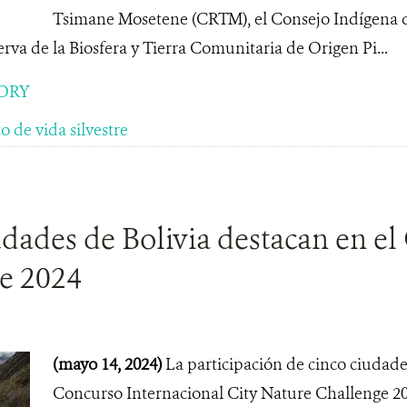
Tsimane Mosetene (CRTM), el Consejo Indígena 
erva de la Biosfera y Tierra Comunitaria de Origen Pi...
ORY
o de vida silvestre
dades de Bolivia destacan en el
e 2024
(mayo 14, 2024)
La participación de cinco ciudade
Concurso Internacional City Nature Challenge 202