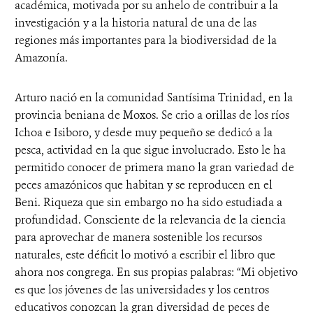
académica, motivada por su anhelo de contribuir a la
investigación y a la historia natural de una de las
regiones más importantes para la biodiversidad de la
Amazonía.
Arturo nació en la comunidad Santísima Trinidad, en la
provincia beniana de Moxos. Se crio a orillas de los ríos
Ichoa e Isiboro, y desde muy pequeño se dedicó a la
pesca, actividad en la que sigue involucrado. Esto le ha
permitido conocer de primera mano la gran variedad de
peces amazónicos que habitan y se reproducen en el
Beni. Riqueza que sin embargo no ha sido estudiada a
profundidad. Consciente de la relevancia de la ciencia
para aprovechar de manera sostenible los recursos
naturales, este déficit lo motivó a escribir el libro que
ahora nos congrega. En sus propias palabras: “Mi objetivo
es que los jóvenes de las universidades y los centros
educativos conozcan la gran diversidad de peces de