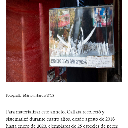
Fotografía: Márton Hardy/WCS
Para materializar este anhelo, Callata recolectó y
sistematizó durante cuatro años, desde agosto de 2016
hasta enero de 2020, ejemplares de 25 especies de peces