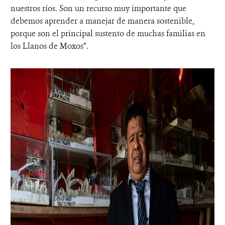
nuestros ríos. Son un recurso muy importante que
debemos aprender a manejar de manera sostenible,
porque son el principal sustento de muchas familias en
los Llanos de Moxos”.