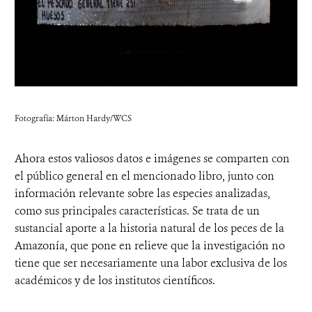
Fotografía: Márton Hardy/WCS
Ahora estos valiosos datos e imágenes se comparten con
el público general en el mencionado libro, junto con
información relevante sobre las especies analizadas,
como sus principales características. Se trata de un
sustancial aporte a la historia natural de los peces de la
Amazonía, que pone en relieve que la investigación no
tiene que ser necesariamente una labor exclusiva de los
académicos y de los institutos científicos.