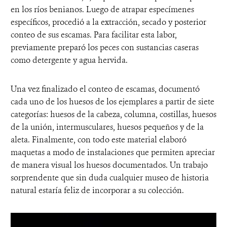
en los ríos benianos. Luego de atrapar especímenes
específicos, procedió a la extracción, secado y posterior
conteo de sus escamas. Para facilitar esta labor,
previamente preparó los peces con sustancias caseras
como detergente y agua hervida.
Una vez finalizado el conteo de escamas, documentó
cada uno de los huesos de los ejemplares a partir de siete
categorías: huesos de la cabeza, columna, costillas, huesos
de la unión, intermusculares, huesos pequeños y de la
aleta. Finalmente, con todo este material elaboró
maquetas a modo de instalaciones que permiten apreciar
de manera visual los huesos documentados. Un trabajo
sorprendente que sin duda cualquier museo de historia
natural estaría feliz de incorporar a su colección.