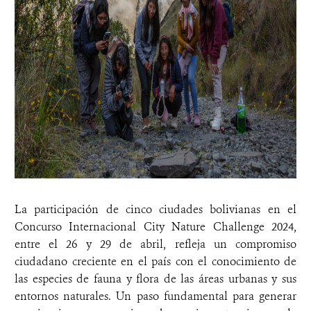
La participación de cinco ciudades bolivianas en el
Concurso Internacional City Nature Challenge 2024,
entre el 26 y 29 de abril, refleja un compromiso
ciudadano creciente en el país con el conocimiento de
las especies de fauna y flora de las áreas urbanas y sus
entornos naturales. Un paso fundamental para generar