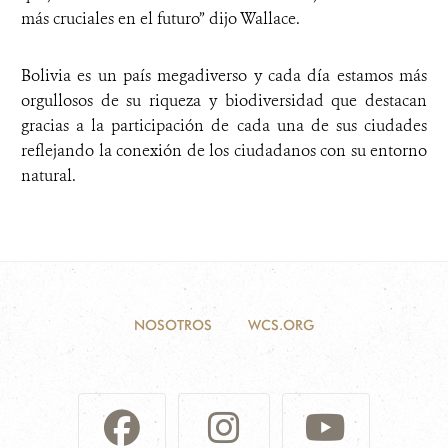
más cruciales en el futuro” dijo Wallace.
Bolivia es un país megadiverso y cada día estamos más
orgullosos de su riqueza y biodiversidad que destacan
gracias a la participación de cada una de sus ciudades
reflejando la conexión de los ciudadanos con su entorno
natural.
NOSOTROS
WCS.ORG