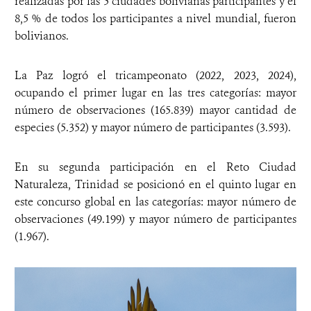
realizadas por las 5 ciudades bolivianas participantes y el
8,5 % de todos los participantes a nivel mundial, fueron
bolivianos.
La Paz logró el tricampeonato (2022, 2023, 2024),
ocupando el primer lugar en las tres categorías: mayor
número de observaciones (165.839) mayor cantidad de
especies (5.352) y mayor número de participantes (3.593).
En su segunda participación en el Reto Ciudad
Naturaleza, Trinidad se posicionó en el quinto lugar en
este concurso global en las categorías: mayor número de
observaciones (49.199) y mayor número de participantes
(1.967).