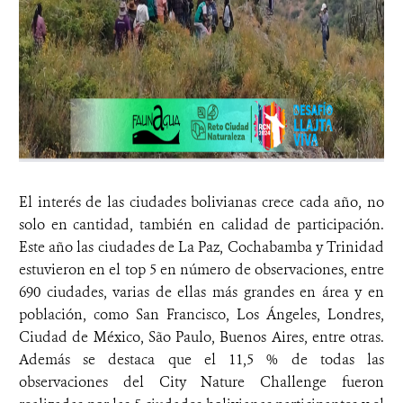
El interés de las ciudades bolivianas crece cada año, no
solo en cantidad, también en calidad de participación.
Este año las ciudades de La Paz, Cochabamba y Trinidad
estuvieron en el top 5 en número de observaciones, entre
690 ciudades, varias de ellas más grandes en área y en
población, como San Francisco, Los Ángeles, Londres,
Ciudad de México, São Paulo, Buenos Aires, entre otras.
Además se destaca que el 11,5 % de todas las
observaciones del City Nature Challenge fueron