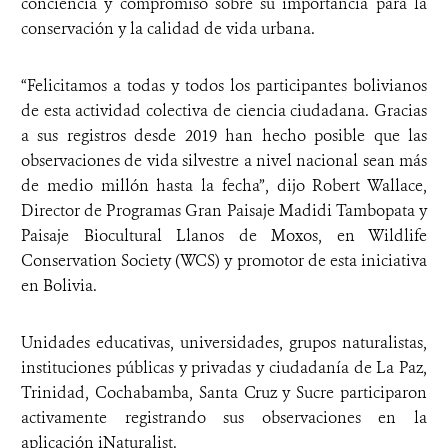
conciencia y compromiso sobre su importancia para la
conservación y la calidad de vida urbana.
“Felicitamos a todas y todos los participantes bolivianos
de esta actividad colectiva de ciencia ciudadana. Gracias
a sus registros desde 2019 han hecho posible que las
observaciones de vida silvestre a nivel nacional sean más
de medio millón hasta la fecha”, dijo Robert Wallace,
Director de Programas Gran Paisaje Madidi Tambopata y
Paisaje Biocultural Llanos de Moxos, en Wildlife
Conservation Society (WCS) y promotor de esta iniciativa
en Bolivia.
Unidades educativas, universidades, grupos naturalistas,
instituciones públicas y privadas y ciudadanía de La Paz,
Trinidad, Cochabamba, Santa Cruz y Sucre participaron
activamente registrando sus observaciones en la
aplicación iNaturalist.