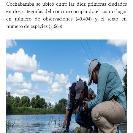
Cochabamba se ubicó entre las diez primeras ciudades
en dos categorías del concurso ocupando el cuarto lugar
en número de observaciones (49.494) y el sexto en
número de especies (3.663).