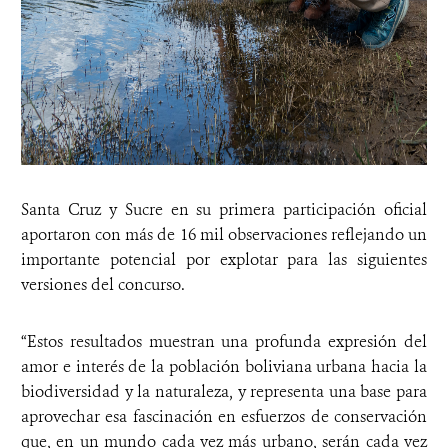
Santa Cruz y Sucre en su primera participación oficial
aportaron con más de 16 mil observaciones reflejando un
importante potencial por explotar para las siguientes
versiones del concurso.
“Estos resultados muestran una profunda expresión del
amor e interés de la población boliviana urbana hacia la
biodiversidad y la naturaleza, y representa una base para
aprovechar esa fascinación en esfuerzos de conservación
que, en un mundo cada vez más urbano, serán cada vez