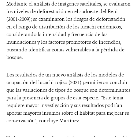
Mediante el análisis de imágenes satelitales, se evaluaron
los niveles de deforestación en el sudoeste del Beni
(2001-2009); se examinaron los riesgos de deforestación
en el rango de distribución de los lucachi endémicos,
considerando la intensidad y frecuencia de las
inundaciones y los factores promotores de incendios,
buscando identificar zonas vulnerables a la pérdida de
bosque.
Los resultados de un nuevo análisis de los modelos de
ocupación del lucachi rojizo (2021) permitieron concluir
que las variaciones de tipos de bosque son determinantes
para la presencia de grupos de esta especie.
“
Este tema
requiere mayor investigación y sus resultados podrían
aportar mayores insumos sobre el hábitat para mejorar su
conservación”, concluye Martínez.