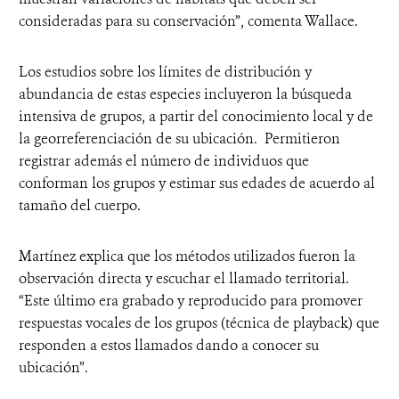
consideradas para su conservación”, comenta Wallace.
Los estudios sobre los límites de distribución y
abundancia de estas especies incluyeron la búsqueda
intensiva de grupos, a partir del conocimiento local y de
la georreferenciación de su ubicación. Permitieron
registrar además el número de individuos que
conforman los grupos y estimar sus edades de acuerdo al
tamaño del cuerpo.
Martínez explica que los métodos utilizados fueron la
observación directa y escuchar el llamado territorial.
“Este último era grabado y reproducido para promover
respuestas vocales de los grupos (técnica de playback) que
responden a estos llamados dando a conocer su
ubicación”.