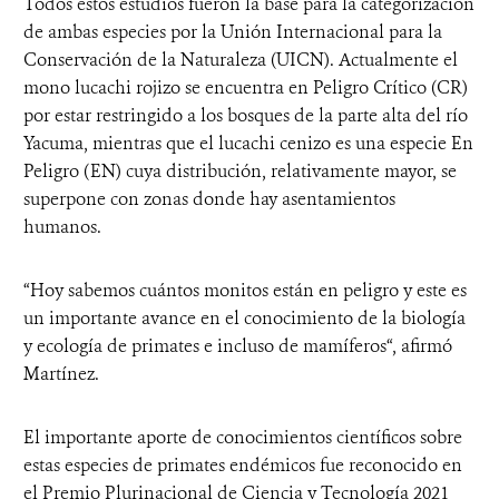
Todos estos estudios fueron la base para la categorización
de ambas especies por la Unión Internacional para la
Conservación de la Naturaleza (UICN). Actualmente el
mono lucachi rojizo se encuentra en Peligro Crítico (CR)
por estar restringido a los bosques de la parte alta del río
Yacuma, mientras que el lucachi cenizo es una especie En
Peligro (EN) cuya distribución, relativamente mayor, se
superpone con zonas donde hay asentamientos
humanos.
“Hoy sabemos cuántos monitos están en peligro y este es
un importante avance en el conocimiento de la biología
y ecología de primates e incluso de mamíferos“, afirmó
Martínez.
El importante aporte de conocimientos científicos sobre
estas especies de primates endémicos fue reconocido en
el Premio Plurinacional de Ciencia y Tecnología 2021