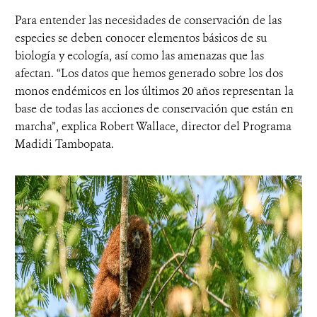
Para entender las necesidades de conservación de las
especies se deben conocer elementos básicos de su
biología y ecología, así como las amenazas que las
afectan. “Los datos que hemos generado sobre los dos
monos endémicos en los últimos 20 años representan la
base de todas las acciones de conservación que están en
marcha”, explica
Robert Wallace, director del Programa
Madidi Tambopata.