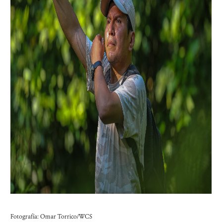
Fotografía: Omar Torrico/WCS