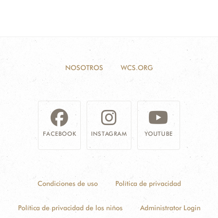
NOSOTROS
WCS.ORG
FACEBOOK
INSTAGRAM
YOUTUBE
Condiciones de uso
Política de privacidad
Política de privacidad de los niños
Administrator Login