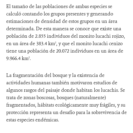
El tamaño de las poblaciones de ambas especies se
calculó contando los grupos presentes y generando
estimaciones de densidad de estos grupos en un área
determinada. De esta manera se conoce que existe una
población de 2.855 individuos del monito lucachi rojizo,
en un área de 383.4 km
, y que el monito lucachi cenizo
2
tiene una población de 20.072 individuos en un área de
9.966.4 km
.
2
La fragmentación del bosque y la existencia de
actividades humanas también motivaron estudios de
algunos rasgos del paisaje donde habitan los lucachis. Se
trata de zonas boscosas, bosques (naturalmente)
fragmentados, hábitats ecológicamente muy frágiles, y su
protección representa un desafío para la sobrevivencia de
estas especies endémicas.