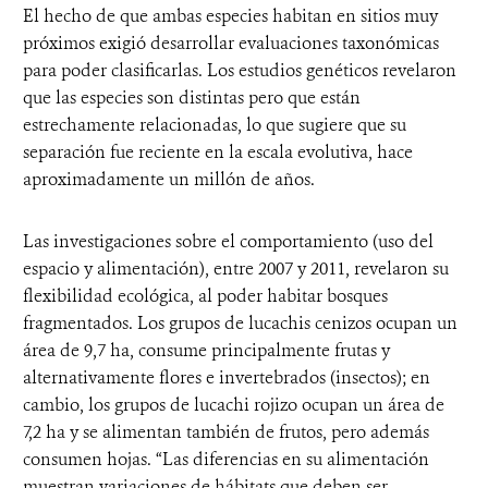
El hecho de que ambas especies habitan en sitios muy
próximos exigió desarrollar evaluaciones taxonómicas
para poder clasificarlas. Los estudios genéticos revelaron
que las especies son distintas pero que están
estrechamente relacionadas, lo que sugiere que su
separación fue reciente en la escala evolutiva, hace
aproximadamente un millón de años.
Las investigaciones sobre el comportamiento (uso del
espacio y alimentación), entre 2007 y 2011, revelaron su
flexibilidad ecológica, al poder habitar bosques
fragmentados. Los grupos de lucachis cenizos ocupan un
área de 9,7 ha, consume principalmente frutas y
alternativamente flores e invertebrados (insectos); en
cambio, los grupos de lucachi rojizo ocupan un área de
7,2 ha y se alimentan también de frutos, pero además
consumen hojas. “Las diferencias en su alimentación
muestran variaciones de hábitats que deben ser