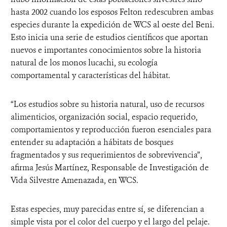
hasta 2002 cuando los esposos Felton redescubren ambas
especies durante la expedición de WCS al oeste del Beni.
Esto inicia una serie de estudios científicos que aportan
nuevos e importantes conocimientos sobre la historia
natural de los monos lucachi, su ecología
comportamental y características del hábitat.
“Los estudios sobre su historia natural, uso de recursos
alimenticios, organización social, espacio requerido,
comportamientos y reproducción fueron esenciales para
entender su adaptación a hábitats de bosques
fragmentados y sus requerimientos de sobrevivencia”,
afirma Jesús Martínez, Responsable de Investigación de
Vida Silvestre Amenazada, en WCS.
Estas especies, muy parecidas entre sí, se diferencian a
simple vista por el color del cuerpo y el largo del pelaje.