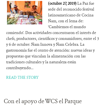
(octubre 27, 2019)
La Paz fue
sede del reconocido festival
latinoamericano de Cocina
Ñam, con el lema de:
‘Cambiemos el mundo
comiendo’. Dos actividades concentraron el interés de
chefs, productores, científicos y consumidores, entre el 3
y 6 de octubre: Ñam Innova y Ñam Celebra. La
gastronomía fue el centro de atención: nuevas ideas y
propuestas que vinculan la alimentación con las
tradiciones culturales y la naturaleza están
contribuyendo...
READ THE STORY
Con el apoyo de WCS el Parque