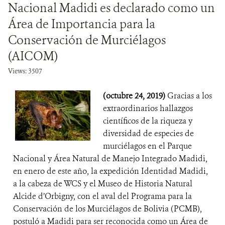
Nacional Madidi es declarado como un
Área de Importancia para la
Conservación de Murciélagos
(AICOM)
Views: 3507
(octubre 24, 2019)
Gracias a los
extraordinarios hallazgos
científicos de la riqueza y
diversidad de especies de
murciélagos en el Parque
Nacional y Área Natural de Manejo Integrado Madidi,
en enero de este año, la expedición Identidad Madidi,
a la cabeza de WCS y el Museo de Historia Natural
Alcide d’Orbigny, con el aval del Programa para la
Conservación de los Murciélagos de Bolivia (PCMB),
postuló a Madidi para ser reconocida como un Área de