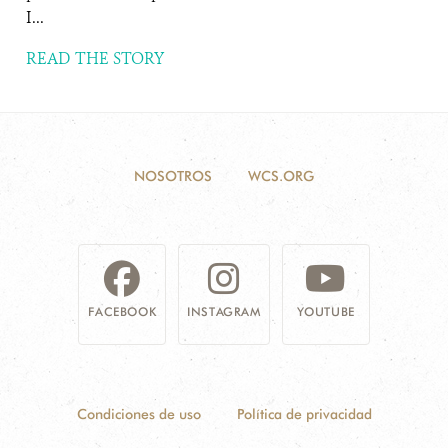
I...
READ THE STORY
NOSOTROS
WCS.ORG
FACEBOOK
INSTAGRAM
YOUTUBE
Condiciones de uso
Política de privacidad