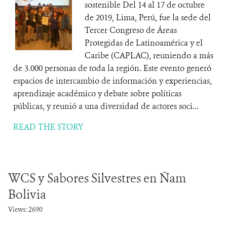
sostenible Del 14 al 17 de octubre
de 2019, Lima, Perú, fue la sede del
Tercer Congreso de Áreas
Protegidas de Latinoamérica y el
Caribe (CAPLAC), reuniendo a más
de 3.000 personas de toda la región. Este evento generó
espacios de intercambio de información y experiencias,
aprendizaje académico y debate sobre políticas
públicas, y reunió a una diversidad de actores soci...
READ THE STORY
WCS y Sabores Silvestres en Ñam
Bolivia
Views: 2690