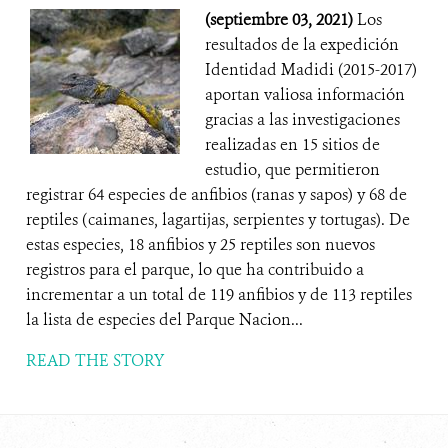
(septiembre 03, 2021)
Los
resultados de la expedición
Identidad Madidi (2015-2017)
aportan valiosa información
gracias a las investigaciones
realizadas en 15 sitios de
estudio, que permitieron
registrar 64 especies de anfibios (ranas y sapos) y 68 de
reptiles (caimanes, lagartijas, serpientes y tortugas). De
estas especies, 18 anfibios y 25 reptiles son nuevos
registros para el parque, lo que ha contribuido a
incrementar a un total de 119 anfibios y de 113 reptiles
la lista de especies del Parque Nacion...
READ THE STORY