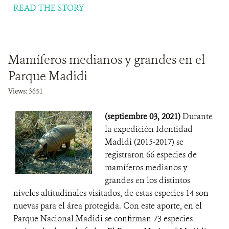
READ THE STORY
Mamíferos medianos y grandes en el
Parque Madidi
Views: 3651
(septiembre 03, 2021)
Durante
la expedición Identidad
Madidi (2015-2017) se
registraron 66 especies de
mamíferos medianos y
grandes en los distintos
niveles altitudinales visitados, de estas especies 14 son
nuevas para el área protegida. Con este aporte, en el
Parque Nacional Madidi se confirman 73 especies