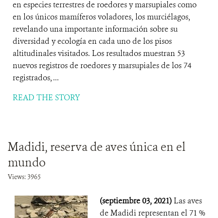
en especies terrestres de roedores y marsupiales como
en los únicos mamíferos voladores, los murciélagos,
revelando una importante información sobre su
diversidad y ecología en cada uno de los pisos
altitudinales visitados. Los resultados muestran 53
nuevos registros de roedores y marsupiales de los 74
registrados, ...
READ THE STORY
Madidi, reserva de aves única en el
mundo
Views: 3965
(septiembre 03, 2021)
Las aves
de Madidi representan el 71 %