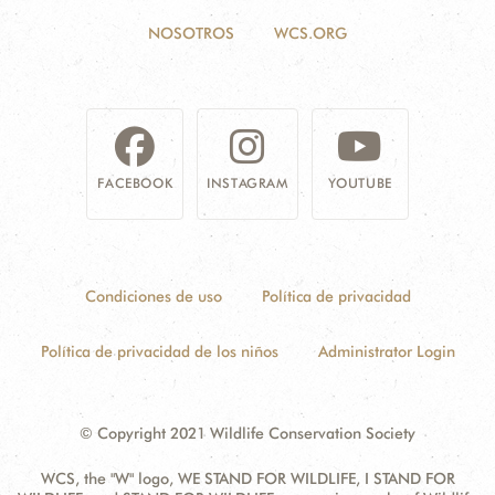
NOSOTROS
WCS.ORG
FACEBOOK
INSTAGRAM
YOUTUBE
Condiciones de uso
Política de privacidad
Política de privacidad de los niños
Administrator Login
© Copyright 2021 Wildlife Conservation Society
WCS, the "W" logo, WE STAND FOR WILDLIFE, I STAND FOR