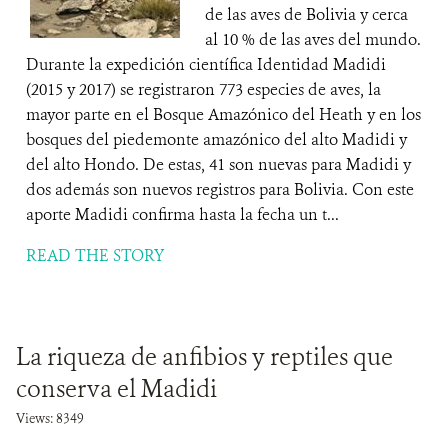
de las aves de Bolivia y cerca
al 10 % de las aves del mundo.
Durante la expedición científica Identidad Madidi
(2015 y 2017) se registraron 773 especies de aves, la
mayor parte en el Bosque Amazónico del Heath y en los
bosques del piedemonte amazónico del alto Madidi y
del alto Hondo. De estas, 41 son nuevas para Madidi y
dos además son nuevos registros para Bolivia. Con este
aporte Madidi confirma hasta la fecha un t...
READ THE STORY
La riqueza de anfibios y reptiles que
conserva el Madidi
Views: 8349