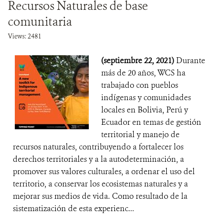
Recursos Naturales de base
comunitaria
Views: 2481
(septiembre 22, 2021)
Durante
más de 20 años, WCS ha
trabajado con pueblos
indígenas y comunidades
locales en Bolivia, Perú y
Ecuador en temas de gestión
territorial y manejo de
recursos naturales, contribuyendo a fortalecer los
derechos territoriales y a la autodeterminación, a
promover sus valores culturales, a ordenar el uso del
territorio, a conservar los ecosistemas naturales y a
mejorar sus medios de vida. Como resultado de la
sistematización de esta experienc...