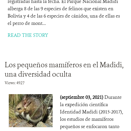
registradas hasta la fecha. El Parque Nacional Madidi
alberga 8 de las 9 especies de felinos que existen en
Bolivia y 4 de las 6 especies de cánidos, una de ellas es
el perro de mont...
READ THE STORY
Los pequeños mamíferos en el Madidi,
una diversidad oculta
Views: 4927
(septiembre 03, 2021)
Durante
la expedición científica
Identidad Madidi (2015-2017),
los estudios de mamíferos
pequeños se enfocaron tanto